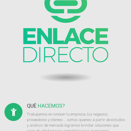
QUÉ
HACEMOS?
Trabajamos en conocer tu empresa, tus negocios,
proveedores y clientes … somos quienes a partir de estudios
y análisis de mercado logramos brindar soluciones que
sean de utilidad para rentabilizar tus inversiones.