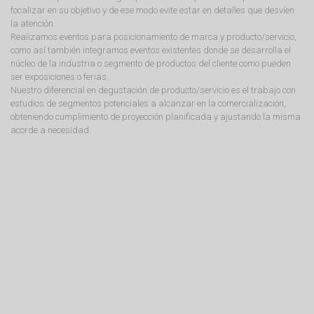
focalizar en su objetivo y de ese modo evite estar en detalles que desvíen
la atención.
Realizamos eventos para posicionamiento de marca y producto/servicio,
como así también integramos eventos existentes donde se desarrolla el
núcleo de la industria o segmento de productos del cliente como pueden
ser exposiciones o ferias.
Nuestro diferencial en degustación de producto/servicio es el trabajo con
estudios de segmentos potenciales a alcanzar en la comercialización,
obteniendo cumplimiento de proyección planificada y ajustando la misma
acorde a necesidad.