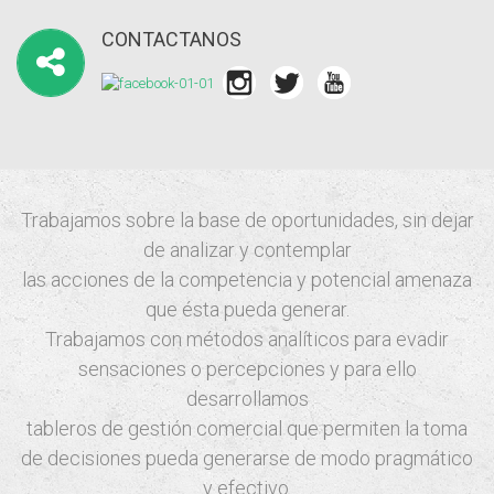
CONTACTANOS
Trabajamos sobre la base de oportunidades, sin dejar
de analizar y contemplar
las acciones de la competencia y potencial amenaza
que ésta pueda generar.
Trabajamos con métodos analíticos para evadir
sensaciones o percepciones y para ello
desarrollamos
tableros de gestión comercial que permiten la toma
de decisiones pueda generarse de modo pragmático
y efectivo.