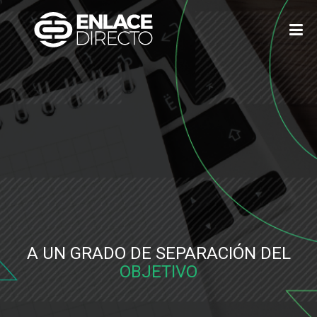
A UN GRADO DE SEPARACIÓN DEL
OBJETIVO