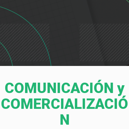
COMUNICACIÓN y
COMERCIALIZACIÓ
N