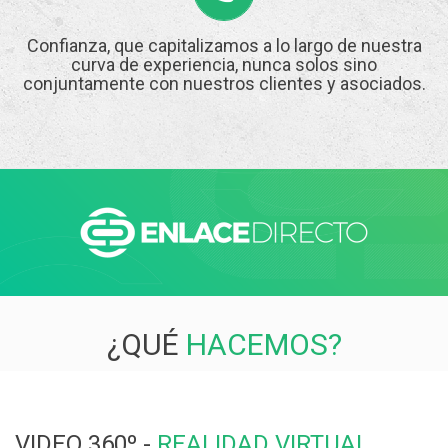
Confianza, que capitalizamos a lo largo de nuestra
curva de experiencia, nunca solos sino
conjuntamente con nuestros clientes y asociados.
¿QUÉ
HACEMOS?
VIDEO 360º -
REALIDAD VIRTUAL