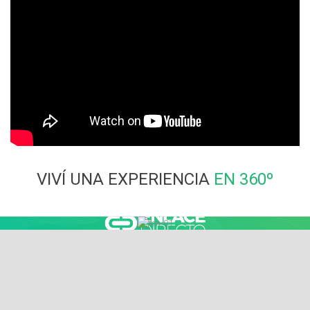
VIVÍ UNA EXPERIENCIA
EN 360º