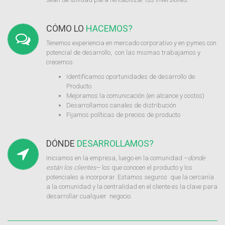
CÓMO LO
HACEMOS?
Tenemos experiencia en mercado corporativo y en pymes con
potencial de desarrollo, con las mismas trabajamos y
crecemos:
Identificamos oportunidades de desarrollo de
Producto
Mejoramos la comunicación (en alcance y costos)
Desarrollamos canales de distribución
Fijamos políticas de precios de producto
DÓNDE
DESARROLLAMOS?
Iniciamos en la empresa, luego en la comunidad –
donde
están los clientes
– los que conocen el producto y los
potenciales a incorporar. Estamos seguros que la cercanía
a la comunidad y la centralidad en el cliente es la clave para
desarrollar cualquier negocio.