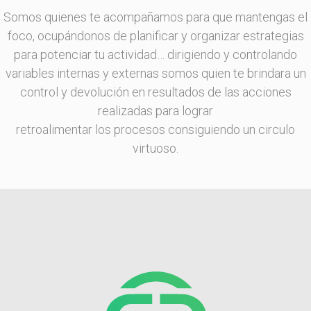
Somos quienes te acompañamos para que mantengas el
foco, ocupándonos de planificar y organizar estrategias
para potenciar tu actividad… dirigiendo y controlando
variables internas y externas somos quien te brindara un
control y devolución en resultados de las acciones
realizadas para lograr
retroalimentar los procesos consiguiendo un circulo
virtuoso.